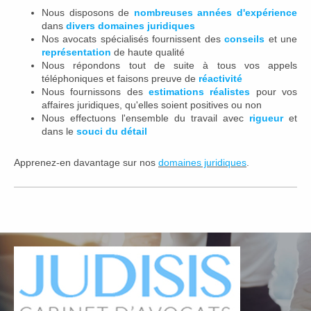
Nous disposons de
nombreuses années d'expérience
dans
divers domaines juridiques
Nos avocats spécialisés fournissent des
conseils
et une
représentation
de haute qualité
Nous répondons tout de suite à tous vos appels
téléphoniques et faisons preuve de
réactivité
Nous fournissons des
estimations réalistes
pour vos
affaires juridiques, qu'elles soient positives ou non
Nous effectuons l'ensemble du travail avec
rigueur
et
dans le
souci du détail
Apprenez-en davantage sur nos
domaines juridiques
.