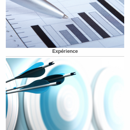
Expérience