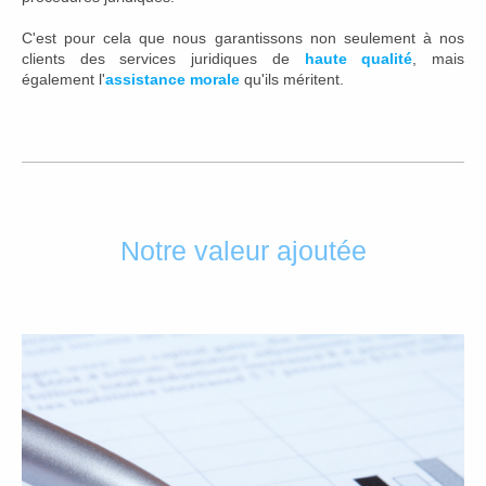
C'est pour cela que nous garantissons non seulement à nos
clients des services juridiques de
haute qualité
, mais
également l'
assistance morale
qu'ils méritent.
Notre valeur ajoutée