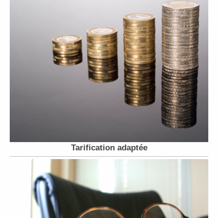
Tarification adaptée