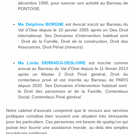
décembre 1990, pour exercer son activité au Barreau de
PONTOISE.
Me Delphine BORGNE
est Avocat inscrit au Barreau du
Val d’Oise depuis le 10 janvier 2005 après un Dea Droit
international
. Ses Domaines d’intervention habituel sont
: Droit de la Famille, Droit de la construction, Droit des
Assurances, Droit Pénal (mineurs).
Me Linda DERRADJI-DESLOIRE
est inscrite comme
avocat au Barreau du Val d’Oise depuis le 11 février 2013
après un Master 2 Droit Privé général, Droit du
contentieux privé et est inscrite au Barreau de PARIS
depuis 2020. Ses Domaines d’intervention habituel sont
le Droit des personnes et de la Famille, Contentieux
Social, Contentieux Privé général
Notre cabinet d'avocats comprend que le recours aux services
juridiques constitue bien souvent une situation très stressante
pour les particuliers. Ces personnes ont besoin de quelqu'un qui
puisse leur fournir une assistance morale, au delà des simples
procédures juridiques.