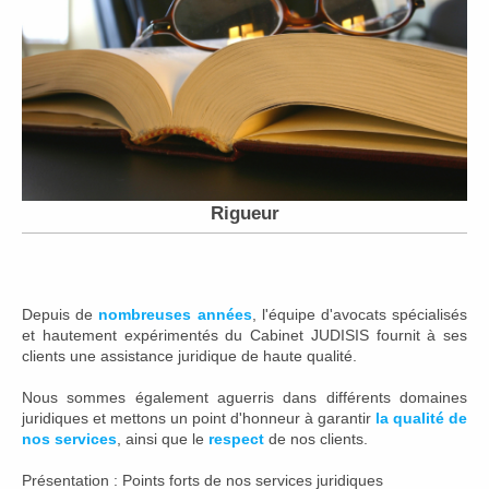
Rigueur
Depuis de
nombreuses années
, l'équipe d'avocats spécialisés
et hautement expérimentés du Cabinet JUDISIS fournit à ses
clients une assistance juridique de haute qualité.
Nous sommes également aguerris dans différents domaines
juridiques et mettons un point d'honneur à garantir
la qualité de
nos services
, ainsi que le
respect
de nos clients.
Présentation : Points forts de nos services juridiques