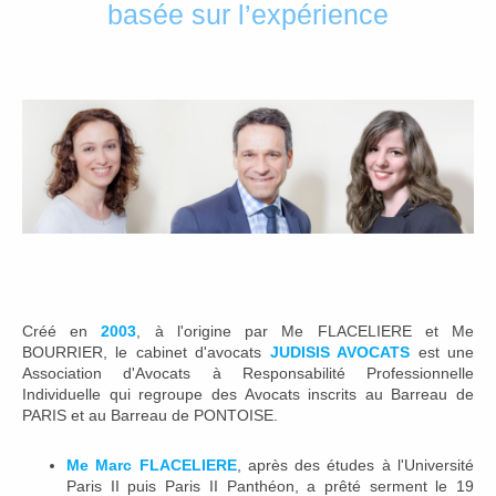
basée sur l’expérience
Créé en
2003
, à l'origine par Me FLACELIERE et Me
BOURRIER, le cabinet d'avocats
JUDISIS AVOCATS
est une
Association d'Avocats à Responsabilité Professionnelle
Individuelle qui regroupe des Avocats inscrits au Barreau de
PARIS et au Barreau de PONTOISE.
Me Marc FLACELIERE
, après des études à l'Université
Paris II puis Paris II Panthéon, a prêté serment le 19