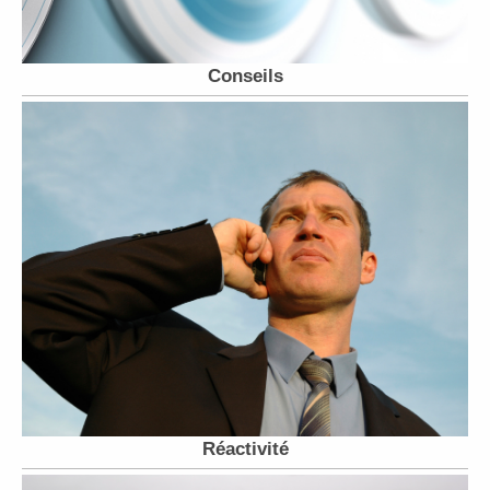
Conseils
Réactivité