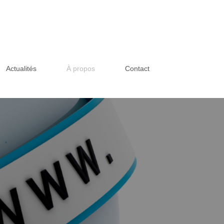
Actualités
À propos
Contact