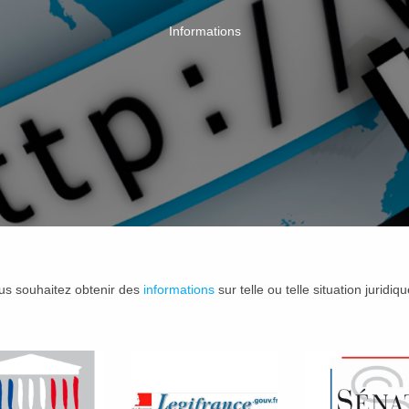
Informations
us souhaitez obtenir des
informations
sur telle ou telle situation juridi