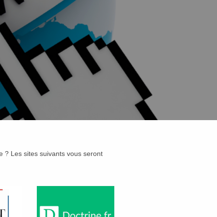
que ? Les sites suivants vous seront