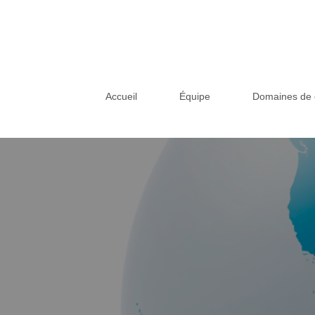
Accueil
Équipe
Domaines de