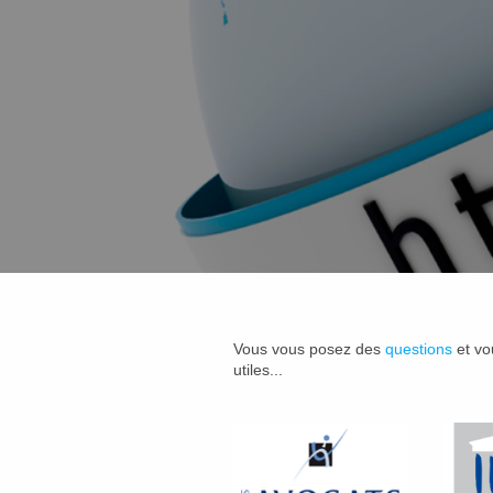
Vous vous posez des
questions
et vo
utiles...