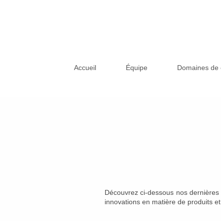
Accueil
Équipe
Domaines de
Découvrez ci-dessous nos dernières 
innovations en matière de produits et