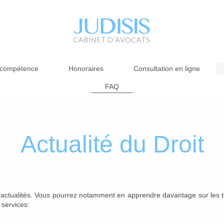
 compétence
Honoraires
Consultation en ligne
FAQ
Actualité du Droit
actualités. Vous pourrez notamment en apprendre davantage sur les t
 services: