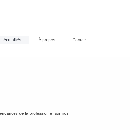
Actualités
À propos
Contact
endances de la profession et sur nos